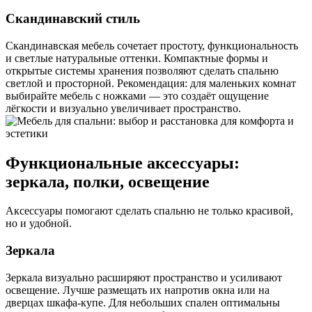
Скандинавский стиль
Скандинавская мебель сочетает простоту, функциональность
и светлые натуральные оттенки. Компактные формы и
открытые системы хранения позволяют сделать спальню
светлой и просторной. Рекомендация: для маленьких комнат
выбирайте мебель с ножками — это создаёт ощущение
лёгкости и визуально увеличивает пространство.
Функциональные аксессуары:
зеркала, полки, освещение
Аксессуары помогают сделать спальню не только красивой,
но и удобной.
Зеркала
Зеркала визуально расширяют пространство и усиливают
освещение. Лучше размещать их напротив окна или на
дверцах шкафа-купе. Для небольших спален оптимальны