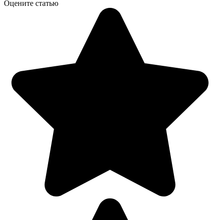
Оцените статью