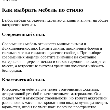
Как выбрать мебель по стилю
Выбор мебели определяет характер спальни и влияет на общее
настроение комнаты.
Современный стиль
Современная мебель отличается минимализмом и
функциональностью. Прямые линии, лаконичные формы и
светлые оттенки создают ощущение свободы. При выборе
современных моделей обратите внимание на сочетание
материалов — дерево, металл и стекло гармонично смотрятся
вместе, а встроенные системы хранения помогают избежать
беспорядка.
Классический стиль
Классическая мебель привлекает утонченными формами,
декоративной резьбой и качественными материалами. Она
создаёт уют и атмосферу стабильности, но требует аккуратной
расстановки: массивные кровати или шкафы лучше размещать
вдоль стен, чтобы не уменьшать полезное пространство.