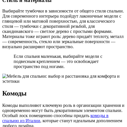
Стиль и материалы
Выбирайте тумбочки в зависимости от общего стиля спальни.
Для современного интерьера подойдут лаконичные модели с
глянцевой или матовой поверхностью, для классического
стиля — тумбочки с декоративной резьбой, для
скандинавского — светлое дерево с простыми формами.
Материалы тоже играют роль: дерево придаёт теплоту, металл
— современность, стекло или зеркальные поверхности —
визуально расширяют пространство.
Если спальня маленькая, выбирайте модели с
подвесным креплением — это освобождает
пространство под ногами.
Комоды
Комоды выполняют ключевую роль в организации хранения и
одновременно могут быть декоративным элементом спальни.
Особый лоск помещению способны придать
комоды в
спальню из Италии
, которые станут идеальным дополнением
любого дизайна.