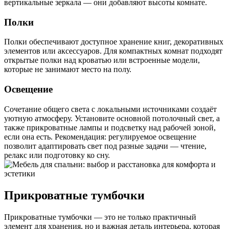
вертикальные зеркала — они добавляют высоты комнате.
Полки
Полки обеспечивают доступное хранение книг, декоративных
элементов или аксессуаров. Для компактных комнат подходят
открытые полки над кроватью или встроенные модели,
которые не занимают место на полу.
Освещение
Сочетание общего света с локальными источниками создаёт
уютную атмосферу. Установите основной потолочный свет, а
также прикроватные лампы и подсветку над рабочей зоной,
если она есть. Рекомендация: регулируемое освещение
позволит адаптировать свет под разные задачи — чтение,
релакс или подготовку ко сну.
Прикроватные тумбочки
Прикроватные тумбочки — это не только практичный
элемент для хранения, но и важная деталь интерьера, которая