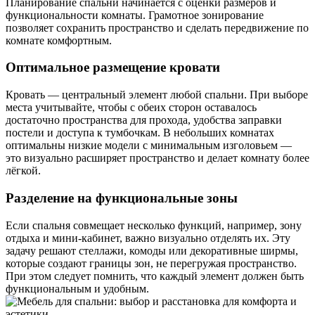
Планирование спальни начинается с оценки размеров и
функциональности комнаты. Грамотное зонирование
позволяет сохранить пространство и сделать передвижение по
комнате комфортным.
Оптимальное размещение кровати
Кровать — центральный элемент любой спальни. При выборе
места учитывайте, чтобы с обеих сторон оставалось
достаточно пространства для прохода, удобства заправки
постели и доступа к тумбочкам. В небольших комнатах
оптимальны низкие модели с минимальным изголовьем —
это визуально расширяет пространство и делает комнату более
лёгкой.
Разделение на функциональные зоны
Если спальня совмещает несколько функций, например, зону
отдыха и мини-кабинет, важно визуально отделять их. Эту
задачу решают стеллажи, комоды или декоративные ширмы,
которые создают границы зон, не перегружая пространство.
При этом следует помнить, что каждый элемент должен быть
функциональным и удобным.