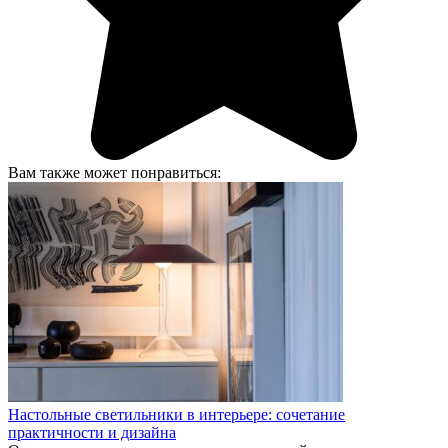
Вам также может понравиться:
Настольные светильники в интерьере: сочетание
практичности и дизайна