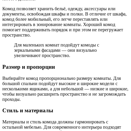
Комод позволяет хранить бельё, одежду, аксессуары или
документы, освобождая шкафы и полки. В отличие от шкафа,
комод более мобильный, его легче переставлять или
интегрировать в зонирование комнаты. Хороший комод
помогает поддерживать порядок и при этом не перегружает
пространство.
Для маленьких комнат подойдут комоды с
зеркальными фасадами — они визуально
увеличивают пространство.
Размер и пропорции
Выбирайте комод пропорционально размеру комнаты. Для
большой спальни подойдут высокие и широкие модели с
несколькими ящиками, а для небольшой — низкие и широкие,
чтобы визуально расширить пространство и не загромождать
проходы.
Стиль и материалы
Материалы и стиль комода должны гармонировать с
остальной мебелью. Для современного интерьера подходят