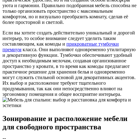
уюта и гармонии. Правильно подобранная мебель способна не
только организовать пространство с максимальным
комфортом, но и визуально преобразить комнату, сделав её
более просторной и светлой.
Если вы хотите создать действительно уникальный и дорогой
интерьер, то особое внимание следует уделить таким
составляющим, как комоды и
прикроватные тумбочки
премиум
класса. Они выполняют одновременно утилитарную
и декоративную функции. Тумбочки обеспечивают удобный
доступ к необходимым мелочам, создавая организованное
пространство у кровати, в то время как комоды предлагают
практичное решение для хранения белья и одновременно
могут служить стильной основой для декоративных акцентов.
Их выбор и расположение требуют тщательного
продумывания, так как они непосредственно влияют на
эргономику помещения и общее восприятие интерьера.
Зонирование и расположение мебели
для свободного пространства