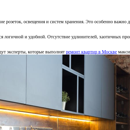
ие розеток, освещения и систем хранения. Это особенно важно 
тся логичной и удобной. Отсутствие удлинителей, хаотичных п
идут эксперты, которые выполнят
ремонт квартир в Москве
макси