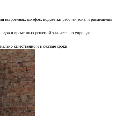
для встроенных шкафов, подсветки рабочей зоны и размещения
роводов и временных решений значительно упрощает
мально качественно и в сжатые сроки!