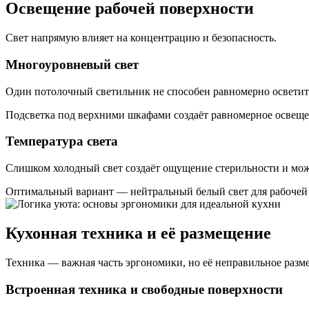
Освещение рабочей поверхности
Свет напрямую влияет на концентрацию и безопасность.
Многоуровневый свет
Один потолочный светильник не способен равномерно осветить 
Подсветка под верхними шкафами создаёт равномерное освещен
Температура света
Слишком холодный свет создаёт ощущение стерильности и мож
Оптимальный вариант — нейтральный белый свет для рабочей 
Кухонная техника и её размещение
Техника — важная часть эргономики, но её неправильное разм
Встроенная техника и свободные поверхности