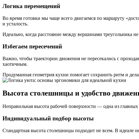
Логика перемещений
Во время готовки мы чаще всего двигаемся по маршруту «дост
и усталость.
Идеально, когда расстояние между вершинами треугольника не 
Избегаем пересечений
Важно, чтобы траектории движения не пересекались с проходам
хаотичным.
Продуманная геометрия кухни помогает сохранить ритм и дела
Высота столешницы и удобство движен
Неправильная высота рабочей поверхности — одна из главных 
Индивидуальный подбор высоты
Стандартная высота столешницы подходит не всем. В идеале он