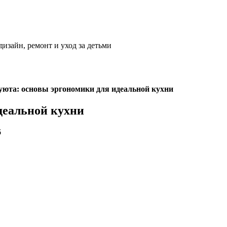
дизайн, ремонт и уход за детьми
уюта: основы эргономики для идеальной кухни
деальной кухни
6