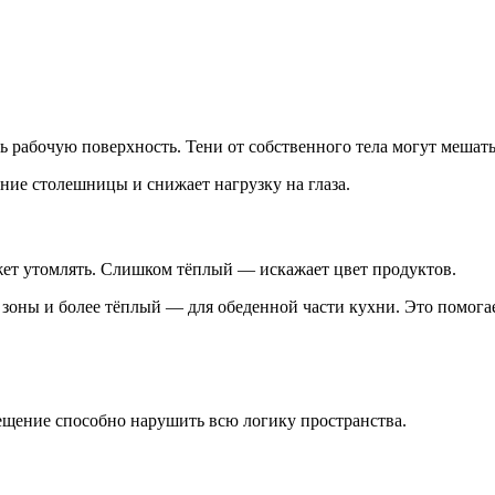
рабочую поверхность. Тени от собственного тела могут мешать 
ие столешницы и снижает нагрузку на глаза.
ет утомлять. Слишком тёплый — искажает цвет продуктов.
зоны и более тёплый — для обеденной части кухни. Это помога
ещение способно нарушить всю логику пространства.