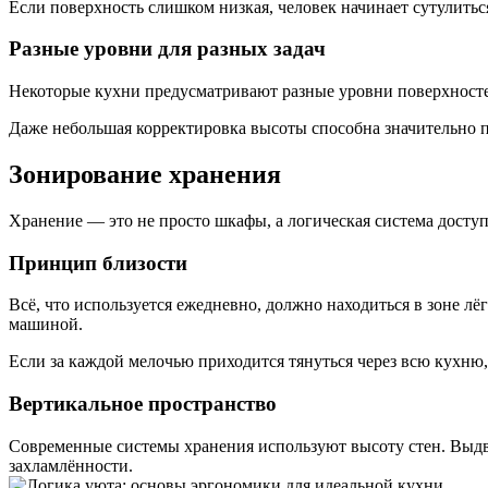
Если поверхность слишком низкая, человек начинает сутулить
Разные уровни для разных задач
Некоторые кухни предусматривают разные уровни поверхностей
Даже небольшая корректировка высоты способна значительно 
Зонирование хранения
Хранение — это не просто шкафы, а логическая система доступ
Принцип близости
Всё, что используется ежедневно, должно находиться в зоне л
машиной.
Если за каждой мелочью приходится тянуться через всю кухню,
Вертикальное пространство
Современные системы хранения используют высоту стен. Выдв
захламлённости.