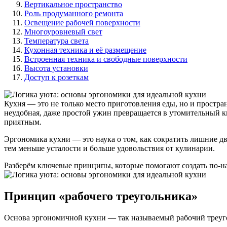
Вертикальное пространство
Роль продуманного ремонта
Освещение рабочей поверхности
Многоуровневый свет
Температура света
Кухонная техника и её размещение
Встроенная техника и свободные поверхности
Высота установки
Доступ к розеткам
Кухня — это не только место приготовления еды, но и простра
неудобная, даже простой ужин превращается в утомительный 
приятным.
Эргономика кухни — это наука о том, как сократить лишние д
тем меньше усталости и больше удовольствия от кулинарии.
Разберём ключевые принципы, которые помогают создать по-
Принцип «рабочего треугольника»
Основа эргономичной кухни — так называемый рабочий треугол