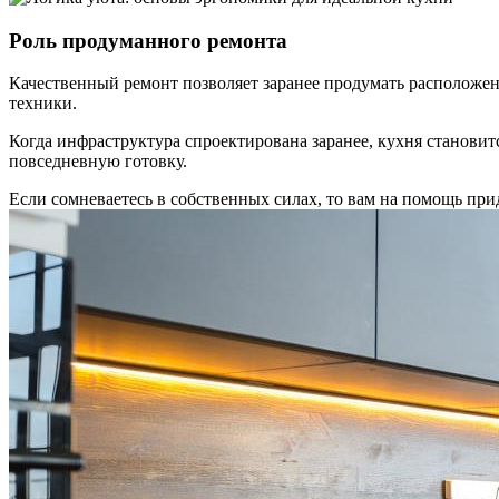
Роль продуманного ремонта
Качественный ремонт позволяет заранее продумать расположен
техники.
Когда инфраструктура спроектирована заранее, кухня станови
повседневную готовку.
Если сомневаетесь в собственных силах, то вам на помощь пр