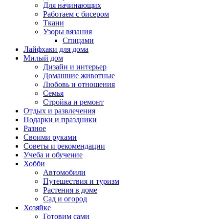
Для начинающих
Работаем с бисером
Ткани
Узоры вязания
Спицами
Лайфхаки для дома
Милый дом
Дизайн и интерьер
Домашние животные
Любовь и отношения
Семья
Стройка и ремонт
Отдых и развлечения
Подарки и праздники
Разное
Своими руками
Советы и рекомендации
Учеба и обучение
Хобби
Автомобили
Путешествия и туризм
Растения в доме
Сад и огород
Хозяйке
Готовим сами