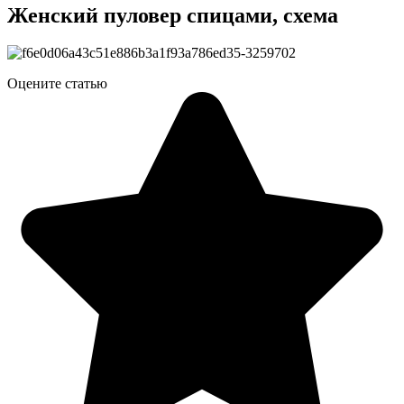
Женский пуловер спицами, схема
Оцените статью