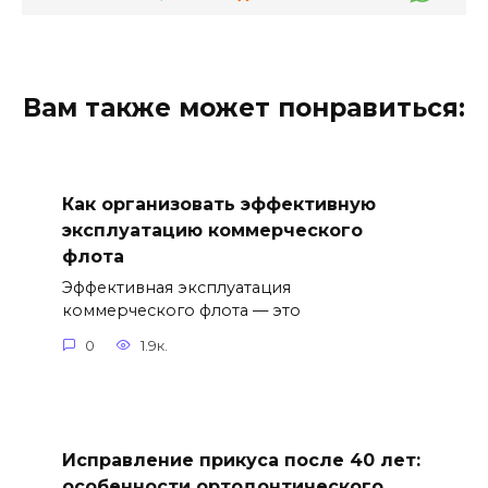
Вам также может понравиться:
Как организовать эффективную
эксплуатацию коммерческого
флота
Эффективная эксплуатация
коммерческого флота — это
0
1.9к.
Исправление прикуса после 40 лет:
особенности ортодонтического