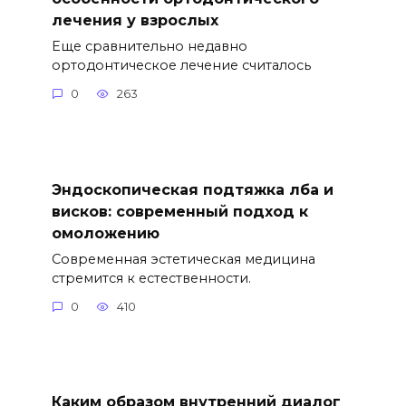
лечения у взрослых
Еще сравнительно недавно
ортодонтическое лечение считалось
0
263
Эндоскопическая подтяжка лба и
висков: современный подход к
омоложению
Современная эстетическая медицина
стремится к естественности.
0
410
Каким образом внутренний диалог