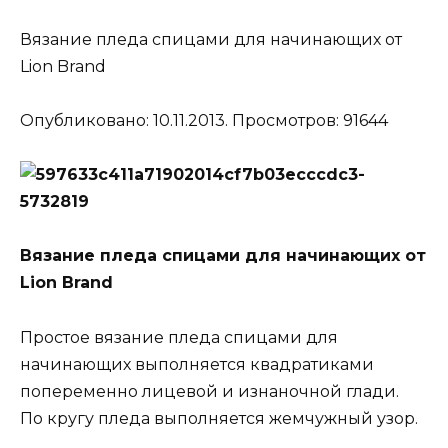
Вязание пледа спицами для начинающих от
Lion Brand
Опубликовано: 10.11.2013. Просмотров: 91644
Вязание пледа спицами для начинающих от
Lion Brand
Простое вязание пледа спицами для
начинающих выполняется квадратиками
попеременно лицевой и изнаночной глади.
По кругу пледа выполняется жемчужный узор.