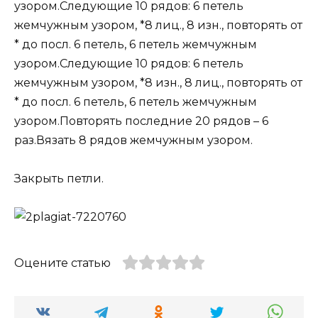
узором.Следующие 10 рядов: 6 петель
жемчужным узором, *8 лиц., 8 изн., повторять от
* до посл. 6 петель, 6 петель жемчужным
узором.Следующие 10 рядов: 6 петель
жемчужным узором, *8 изн., 8 лиц., повторять от
* до посл. 6 петель, 6 петель жемчужным
узором.Повторять последние 20 рядов – 6
раз.Вязать 8 рядов жемчужным узором.
Закрыть петли.
Оцените статью