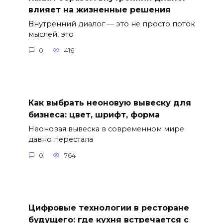
влияет на жизненные решения
Внутренний диалог — это не просто поток
мыслей, это
0
416
Как выбрать неоновую вывеску для
бизнеса: цвет, шрифт, форма
Неоновая вывеска в современном мире
давно перестала
0
764
Цифровые технологии в ресторане
будущего: где кухня встречается с