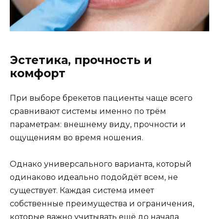
Эстетика, прочность и
комфорт
При выборе брекетов пациенты чаще всего
сравнивают системы именно по трём
параметрам: внешнему виду, прочности и
ощущениям во время ношения.
Однако универсального варианта, который
одинаково идеально подойдёт всем, не
существует. Каждая система имеет
собственные преимущества и ограничения,
которые важно учитывать ещё до начала