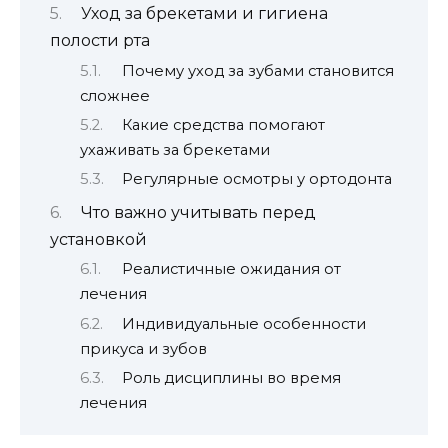
Уход за брекетами и гигиена
полости рта
Почему уход за зубами становится
сложнее
Какие средства помогают
ухаживать за брекетами
Регулярные осмотры у ортодонта
Что важно учитывать перед
установкой
Реалистичные ожидания от
лечения
Индивидуальные особенности
прикуса и зубов
Роль дисциплины во время
лечения