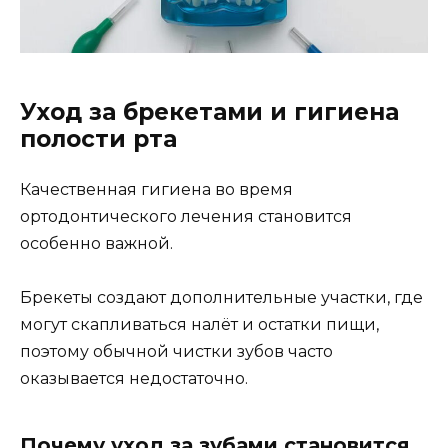
Уход за брекетами и гигиена
полости рта
Качественная гигиена во время
ортодонтического лечения становится
особенно важной.
Брекеты создают дополнительные участки, где
могут скапливаться налёт и остатки пищи,
поэтому обычной чистки зубов часто
оказывается недостаточно.
Почему уход за зубами становится