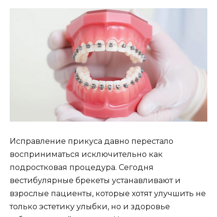
Исправление прикуса давно перестало
восприниматься исключительно как
подростковая процедура. Сегодня
вестибулярные брекеты устанавливают и
взрослые пациенты, которые хотят улучшить не
только эстетику улыбки, но и здоровье