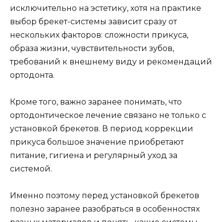
исключительно на эстетику, хотя на практике
выбор брекет-системы зависит сразу от
нескольких факторов: сложности прикуса,
образа жизни, чувствительности зубов,
требований к внешнему виду и рекомендаций
ортодонта.
Кроме того, важно заранее понимать, что
ортодонтическое лечение связано не только с
установкой брекетов. В период коррекции
прикуса большое значение приобретают
питание, гигиена и регулярный уход за
системой.
Именно поэтому перед установкой брекетов
полезно заранее разобраться в особенностях