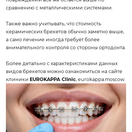
сравнению с металлическими системами.
Также важно учитывать, что стоимость
керамических брекетов обычно заметно выше,
а само лечение иногда требует более
внимательного контроля со стороны ортодонта.
Более детально с характеристиками данных
видов брекетов можно ознакомиться на сайте
клиники
EUROKAPPA Clinic
, eurokappa.moscow.