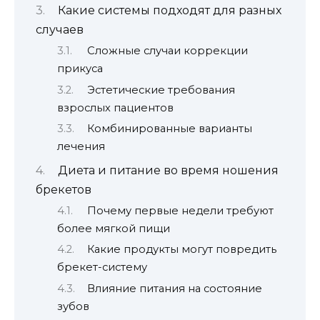
Какие системы подходят для разных
случаев
Сложные случаи коррекции
прикуса
Эстетические требования
взрослых пациентов
Комбинированные варианты
лечения
Диета и питание во время ношения
брекетов
Почему первые недели требуют
более мягкой пищи
Какие продукты могут повредить
брекет-систему
Влияние питания на состояние
зубов