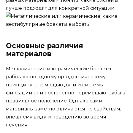
разных материалов и понять, какие системы
лучше подходят для конкретной ситуации.
Основные различия
материалов
Металлические и керамические брекеты
работают по одному ортодонтическому
принципу: с помощью дуги и системы
фиксации они постепенно перемещают зубы в
правильное положение. Однако сами
материалы заметно отличаются по свойствам,
внешнему виду и поведению во время
лечения.