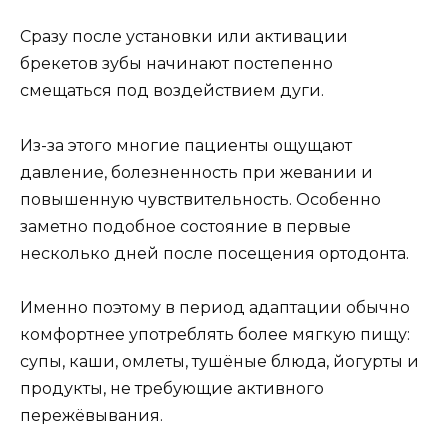
Сразу после установки или активации
брекетов зубы начинают постепенно
смещаться под воздействием дуги.
Из-за этого многие пациенты ощущают
давление, болезненность при жевании и
повышенную чувствительность. Особенно
заметно подобное состояние в первые
несколько дней после посещения ортодонта.
Именно поэтому в период адаптации обычно
комфортнее употреблять более мягкую пищу:
супы, каши, омлеты, тушёные блюда, йогурты и
продукты, не требующие активного
пережёвывания.