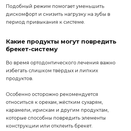
Подобный режим помогает уменьшить
дискомфорт и снизить нагрузку на зубы в
период привыкания к системе.
Какие продукты могут повредить
брекет-систему
Во время ортодонтического лечения важно
избегать слишком твёрдых и липких
продуктов.
Особенно осторожно рекомендуется
относиться к орехам, жёстким сухарям,
карамели, ирискам и другим продуктам,
которые способны повредить элементы
конструкции или отклеить брекет.