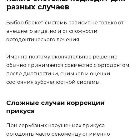
разных случаев
Выбор брекет-системы зависит не только от
внешнего вида, но и от сложности
ортодонтического лечения.
Именно поэтому окончательное решение
обычно принимается совместно с ортодонтом
после диагностики, снимков и оценки
состояния зубочелюстной системы.
Сложные случаи коррекции
прикуса
При серьёзных нарушениях прикуса
ортодонты часто рекомендуют именно