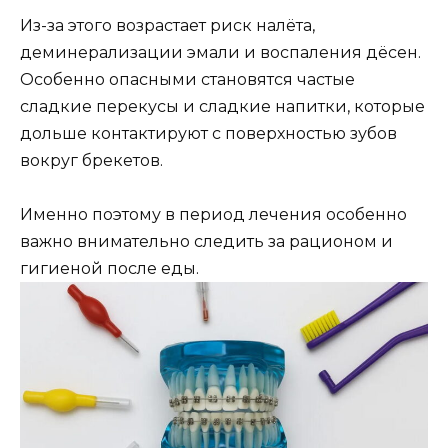
Из-за этого возрастает риск налёта,
деминерализации эмали и воспаления дёсен.
Особенно опасными становятся частые
сладкие перекусы и сладкие напитки, которые
дольше контактируют с поверхностью зубов
вокруг брекетов.
Именно поэтому в период лечения особенно
важно внимательно следить за рационом и
гигиеной после еды.