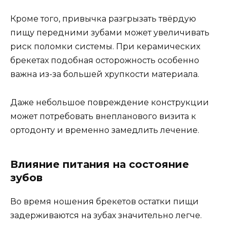
Кроме того, привычка разгрызать твёрдую
пищу передними зубами может увеличивать
риск поломки системы. При керамических
брекетах подобная осторожность особенно
важна из-за большей хрупкости материала.
Даже небольшое повреждение конструкции
может потребовать внепланового визита к
ортодонту и временно замедлить лечение.
Влияние питания на состояние
зубов
Во время ношения брекетов остатки пищи
задерживаются на зубах значительно легче.