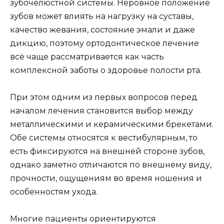
зубочелюстной системы. Неровное положение
зубов может влиять на нагрузку на суставы,
качество жевания, состояние эмали и даже
дикцию, поэтому ортодонтическое лечение
всё чаще рассматривается как часть
комплексной заботы о здоровье полости рта.
При этом одним из первых вопросов перед
началом лечения становится выбор между
металлическими и керамическими брекетами.
Обе системы относятся к вестибулярным, то
есть фиксируются на внешней стороне зубов,
однако заметно отличаются по внешнему виду,
прочности, ощущениям во время ношения и
особенностям ухода.
Многие пациенты ориентируются