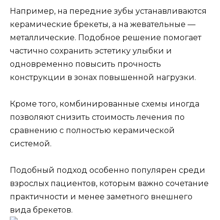
Например, на передние зубы устанавливаются
керамические брекеты, а на жевательные —
металлические. Подобное решение помогает
частично сохранить эстетику улыбки и
одновременно повысить прочность
конструкции в зонах повышенной нагрузки.
Кроме того, комбинированные схемы иногда
позволяют снизить стоимость лечения по
сравнению с полностью керамической
системой.
Подобный подход особенно популярен среди
взрослых пациентов, которым важно сочетание
практичности и менее заметного внешнего
вида брекетов.