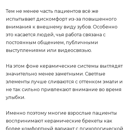
Тем не менее часть пациентов всё же
испытывает дискомфорт из-за повышенного
внимания к внешнему виду зубов. Особенно
это касается людей, чья работа связана с
постоянным общением, публичными
выступлениями или видеосвязью.
На этом фоне керамические системы выглядят
значительно менее заметными. Светлые
элементы лучше сливаются с оттенком эмали и
не так сильно привлекают внимание во время
улыбки.
Именно поэтому многие взрослые пациенты
воспринимают керамические брекеты как
более комфортный вариант с психологической