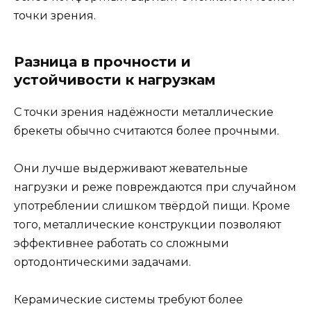
точки зрения.
Разница в прочности и
устойчивости к нагрузкам
С точки зрения надёжности металлические
брекеты обычно считаются более прочными.
Они лучше выдерживают жевательные
нагрузки и реже повреждаются при случайном
употреблении слишком твёрдой пищи. Кроме
того, металлические конструкции позволяют
эффективнее работать со сложными
ортодонтическими задачами.
Керамические системы требуют более