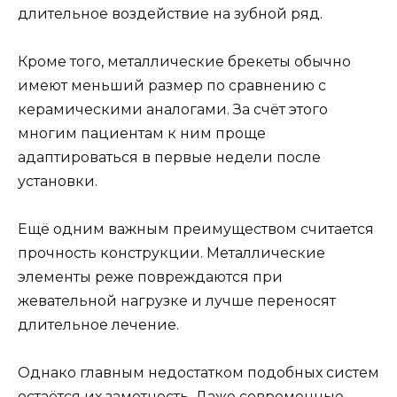
длительное воздействие на зубной ряд.
Кроме того, металлические брекеты обычно
имеют меньший размер по сравнению с
керамическими аналогами. За счёт этого
многим пациентам к ним проще
адаптироваться в первые недели после
установки.
Ещё одним важным преимуществом считается
прочность конструкции. Металлические
элементы реже повреждаются при
жевательной нагрузке и лучше переносят
длительное лечение.
Однако главным недостатком подобных систем
остаётся их заметность. Даже современные