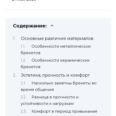
Содержание:
Основные различия материалов
Особенности металлических
брекетов
Особенности керамических
брекетов
Эстетика, прочность и комфорт
Насколько заметны брекеты во
время общения
Разница в прочности и
устойчивости к нагрузкам
Комфорт в период привыкания