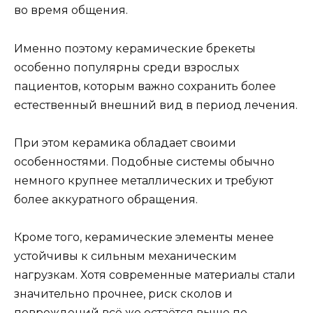
во время общения.
Именно поэтому керамические брекеты
особенно популярны среди взрослых
пациентов, которым важно сохранить более
естественный внешний вид в период лечения.
При этом керамика обладает своими
особенностями. Подобные системы обычно
немного крупнее металлических и требуют
более аккуратного обращения.
Кроме того, керамические элементы менее
устойчивы к сильным механическим
нагрузкам. Хотя современные материалы стали
значительно прочнее, риск сколов и
повреждений всё же остаётся выше по