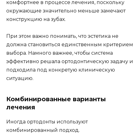
комфортнее в процессе лечения, поскольку
окружающие значительно меньше замечают
конструкцию на зубах.
При этом важно понимать, что эстетика не
должна становиться единственным критерием
выбора. Намного важнее, чтобы система
эффективно решала ортодонтическую задачу и
подходила под конкретую клиническую
ситуацию.
Комбинированные варианты
лечения
Иногда ортодонты используют
комбинированный подход.