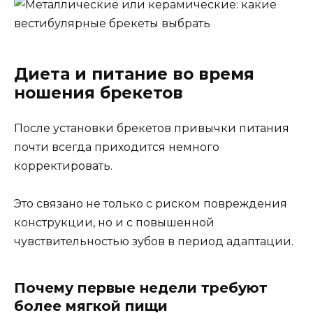
Диета и питание во время
ношения брекетов
После установки брекетов привычки питания
почти всегда приходится немного
корректировать.
Это связано не только с риском повреждения
конструкции, но и с повышенной
чувствительностью зубов в период адаптации.
Почему первые недели требуют
более мягкой пищи