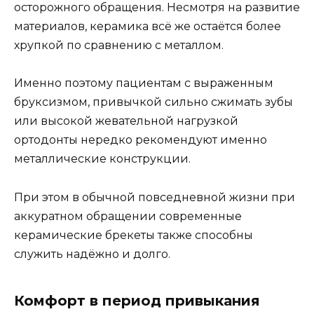
осторожного обращения. Несмотря на развитие
материалов, керамика всё же остаётся более
хрупкой по сравнению с металлом.
Именно поэтому пациентам с выраженным
бруксизмом, привычкой сильно сжимать зубы
или высокой жевательной нагрузкой
ортодонты нередко рекомендуют именно
металлические конструкции.
При этом в обычной повседневной жизни при
аккуратном обращении современные
керамические брекеты также способны
служить надёжно и долго.
Комфорт в период привыкания