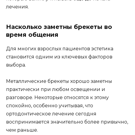
лечения.
Насколько заметны брекеты во
время общения
Для многих взрослых пациентов эстетика
становится одним из ключевых факторов
выбора.
Металлические брекеты хорошо заметны
практически при любом освещении и
разговоре. Некоторые относятся к этому
спокойно, особенно учитывая, что
ортодонтическое лечение сегодня
воспринимается значительно более привычно,
чем раньше.