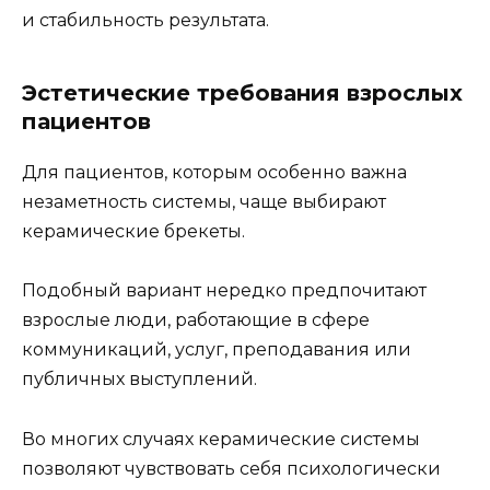
и стабильность результата.
Эстетические требования взрослых
пациентов
Для пациентов, которым особенно важна
незаметность системы, чаще выбирают
керамические брекеты.
Подобный вариант нередко предпочитают
взрослые люди, работающие в сфере
коммуникаций, услуг, преподавания или
публичных выступлений.
Во многих случаях керамические системы
позволяют чувствовать себя психологически