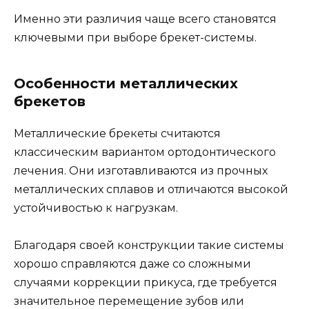
Именно эти различия чаще всего становятся
ключевыми при выборе брекет-системы.
Особенности металлических
брекетов
Металлические брекеты считаются
классическим вариантом ортодонтического
лечения. Они изготавливаются из прочных
металлических сплавов и отличаются высокой
устойчивостью к нагрузкам.
Благодаря своей конструкции такие системы
хорошо справляются даже со сложными
случаями коррекции прикуса, где требуется
значительное перемещение зубов или