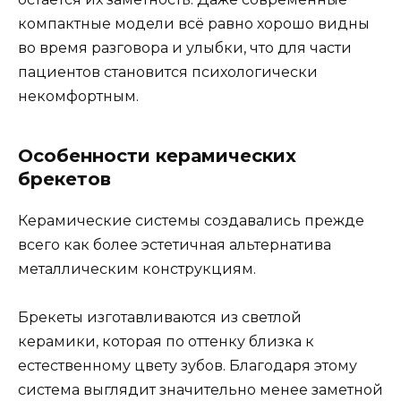
компактные модели всё равно хорошо видны
во время разговора и улыбки, что для части
пациентов становится психологически
некомфортным.
Особенности керамических
брекетов
Керамические системы создавались прежде
всего как более эстетичная альтернатива
металлическим конструкциям.
Брекеты изготавливаются из светлой
керамики, которая по оттенку близка к
естественному цвету зубов. Благодаря этому
система выглядит значительно менее заметной