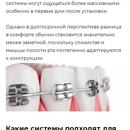
системы могут ощущаться более массивными,
особенно в первые дни после установки.
Однако в долгосрочной перспективе разница
в комфорте обычно становится значительно
менее заметной, поскольку слизистая и
мышцы полости рта постепенно адаптируются
к конструкции.
Какие системы подходят для