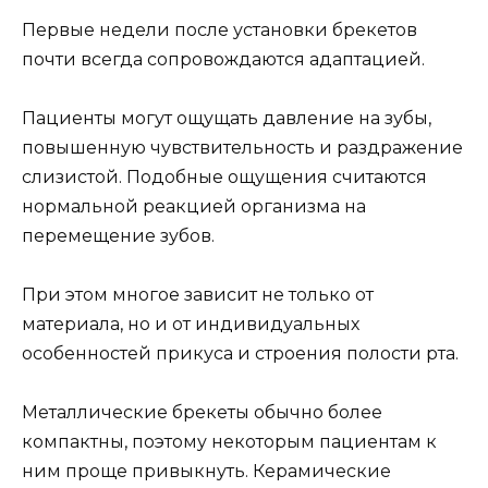
Первые недели после установки брекетов
почти всегда сопровождаются адаптацией.
Пациенты могут ощущать давление на зубы,
повышенную чувствительность и раздражение
слизистой. Подобные ощущения считаются
нормальной реакцией организма на
перемещение зубов.
При этом многое зависит не только от
материала, но и от индивидуальных
особенностей прикуса и строения полости рта.
Металлические брекеты обычно более
компактны, поэтому некоторым пациентам к
ним проще привыкнуть. Керамические