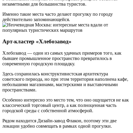
незаметными для большинства туристов.
Именно такие места часто делают прогулку по городу
действительно запоминающейся.
Арт-кластер «Хлебозавод»
Хлебозавод — один из самых удачных примеров того, как
бывшее промышленное пространство превратилось в
современную городскую площадку.
Здесь сохранилась конструктивистская архитектура
советского периода, но при этом территория наполнена кафе,
небольшими магазинами, мастерскими и выставочными
пространствами.
Особенно интересно это место тем, что оно ощущается не как
классический торговый центр, а как полноценная часть
городской среды с собственной атмосферой.
Рядом находится Дизайн-завод Флакон, поэтому эти две
локации удобно совмещать в рамках одной прогулки.