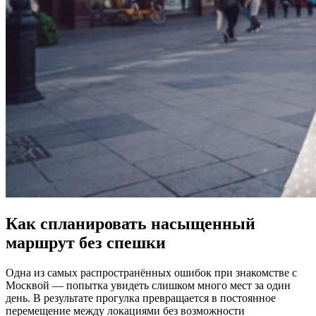
Как спланировать насыщенный
маршрут без спешки
Одна из самых распространённых ошибок при знакомстве с
Москвой — попытка увидеть слишком много мест за один
день. В результате прогулка превращается в постоянное
перемещение между локациями без возможности