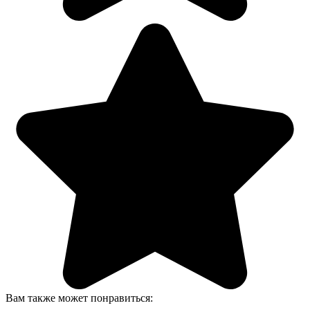
Вам также может понравиться: