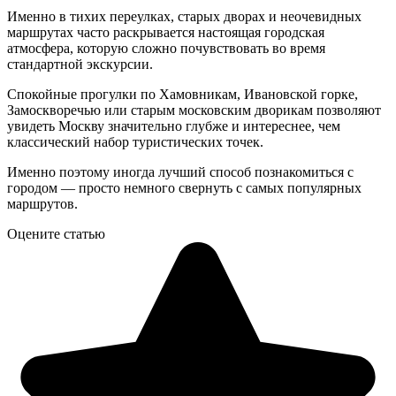
Именно в тихих переулках, старых дворах и неочевидных
маршрутах часто раскрывается настоящая городская
атмосфера, которую сложно почувствовать во время
стандартной экскурсии.
Спокойные прогулки по Хамовникам, Ивановской горке,
Замоскворечью или старым московским дворикам позволяют
увидеть Москву значительно глубже и интереснее, чем
классический набор туристических точек.
Именно поэтому иногда лучший способ познакомиться с
городом — просто немного свернуть с самых популярных
маршрутов.
Оцените статью