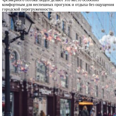
комфортным для неспешных прогулок и отдыха без ощущения
городской перегруженности.