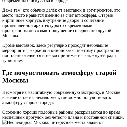
современного искусства в городе.
Даже тем, кто обычно далёк от выставок и арт-проектов, это
место часто нравится именно за счёт атмосферы. Старые
кирпичные корпуса, внутренние дворы и сочетание
промышленной архитектуры с современными
пространствами создают ощущение совершенно другой
Москвы.
Кроме выставок, здесь регулярно проходят небольшие
мероприятия, маркеты и кинопоказы, поэтому пространство
постоянно меняется и не воспринимается как «музей ради
туристов».
Где почувствовать атмосферу старой
Москвы
Несмотря на масштабную современную застройку, в Москве
всё ещё остаётся немало мест, где можно почувствовать
атмосферу старого города.
Особенно хорошо подобные районы раскрываются во время
неспешных прогулок без чёткого плана и постоянной спешки.