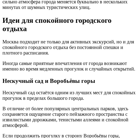
сильно атмосфера города меняется буквально в нескольких
минутах от шумных туристических улиц.
Идеи для спокойного городского
отдыха
Москва подходит не только для активных экскурсий, но и для
спокойного городского отдыха без постоянной спешки и
плотного расписания.
Иногда самые приятные впечатления от города возникают
именно во время медленных прогулок и случайных открытий.
Нескучный сад и Воробьёвы горы
Нескучный сад остаётся одним из лучших мест для спокойных
прогулок в пределах большого города.
В отличие от более популярных центральных парков, здесь
сохраняется ощущение старого пейзажного пространства с
извилистыми дорожками, тенистыми аллеями и спокойной
атмосферой.
Если продолжить прогулку в сторону Воробьёвы горы,