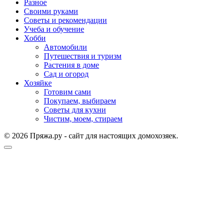
Разное
Своими руками
Советы и рекомендации
Учеба и обучение
Хобби
Автомобили
Путешествия и туризм
Растения в доме
Сад и огород
Хозяйке
Готовим сами
Покупаем, выбираем
Советы для кухни
Чистим, моем, стираем
© 2026 Пряжа.ру - сайт для настоящих домохозяек.