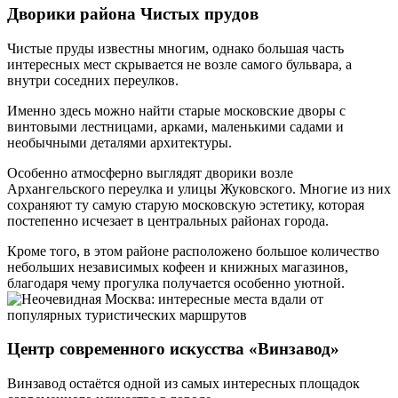
Дворики района Чистых прудов
Чистые пруды известны многим, однако большая часть
интересных мест скрывается не возле самого бульвара, а
внутри соседних переулков.
Именно здесь можно найти старые московские дворы с
винтовыми лестницами, арками, маленькими садами и
необычными деталями архитектуры.
Особенно атмосферно выглядят дворики возле
Архангельского переулка и улицы Жуковского. Многие из них
сохраняют ту самую старую московскую эстетику, которая
постепенно исчезает в центральных районах города.
Кроме того, в этом районе расположено большое количество
небольших независимых кофеен и книжных магазинов,
благодаря чему прогулка получается особенно уютной.
Центр современного искусства «Винзавод»
Винзавод остаётся одной из самых интересных площадок