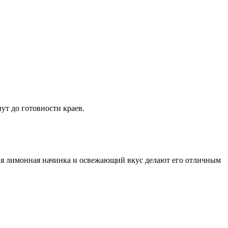
ут до готовности краев.
чая лимонная начинка и освежающий вкус делают его отличным