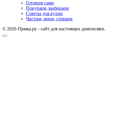
Готовим сами
Покупаем, выбираем
Советы для кухни
Чистим, моем, стираем
© 2026 Пряжа.ру - сайт для настоящих домохозяек.