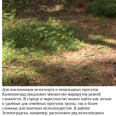
Для поклонников велоспорта и пешеходных прогулок
Калининград предложит множество маршрутов разной
сложности. В городе и окрестностях можно найти как легкие
и удобные для семейных прогулок тропы, так и более
сложные для опытных велосипедистов. В районе
Зеленоградска, например, расположен ряд велосипедных