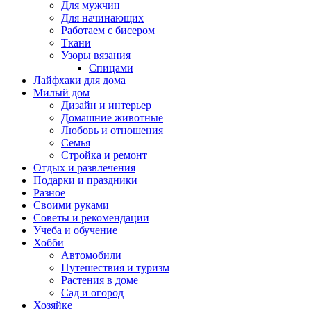
Для мужчин
Для начинающих
Работаем с бисером
Ткани
Узоры вязания
Спицами
Лайфхаки для дома
Милый дом
Дизайн и интерьер
Домашние животные
Любовь и отношения
Семья
Стройка и ремонт
Отдых и развлечения
Подарки и праздники
Разное
Своими руками
Советы и рекомендации
Учеба и обучение
Хобби
Автомобили
Путешествия и туризм
Растения в доме
Сад и огород
Хозяйке