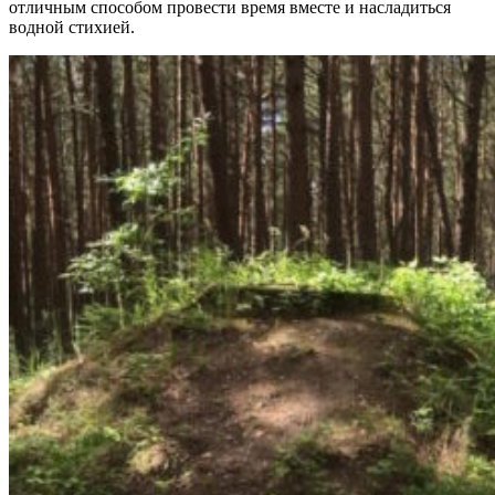
отличным способом провести время вместе и насладиться
водной стихией.