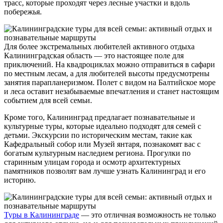
трасс, которые проходят через лесные участки и вдоль
побережья.
Для более экстремальных любителей активного отдыха
Калининградская область — это настоящее поле для
приключений. На квадроциклах можно отправиться в сафари
по местным лесам, а для любителей высоты предусмотрены
занятия парапланеризмом. Полет с видом на Балтийское море
и леса оставит незабываемые впечатления и станет настоящим
событием для всей семьи.
Кроме того, Калининград предлагает познавательные и
культурные туры, которые идеально подходят для семей с
детьми. Экскурсии по историческим местам, такие как
Кафедральный собор или Музей янтаря, познакомят вас с
богатым культурным наследием региона. Прогулки по
старинным улицам города и осмотр архитектурных
памятников позволят вам лучше узнать Калининград и его
историю.
Туры в Калининграде
— это отличная возможность не только