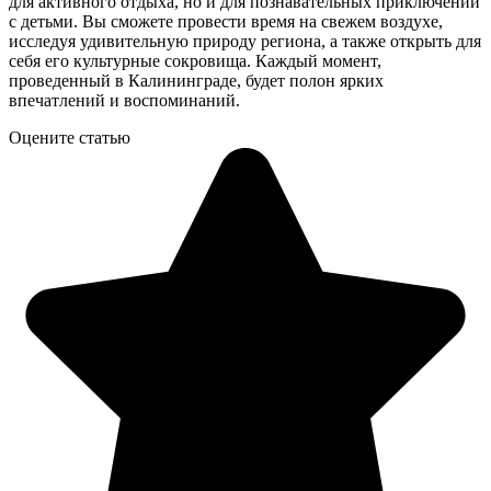
для активного отдыха, но и для познавательных приключений
с детьми. Вы сможете провести время на свежем воздухе,
исследуя удивительную природу региона, а также открыть для
себя его культурные сокровища. Каждый момент,
проведенный в Калининграде, будет полон ярких
впечатлений и воспоминаний.
Оцените статью