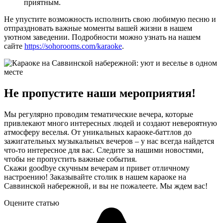
приятным.
Не упустите возможность исполнить свою любимую песню и
отпраздновать важные моменты вашей жизни в нашем
уютном заведении. Подробности можно узнать на нашем
сайте
https://sohorooms.com/karaoke
.
Не пропустите наши мероприятия!
Мы регулярно проводим тематические вечера, которые
привлекают много интересных людей и создают невероятную
атмосферу веселья. От уникальных караоке-баттлов до
зажигательных музыкальных вечеров – у нас всегда найдется
что-то интересное для вас. Следите за нашими новостями,
чтобы не пропустить важные события.
Скажи goodbye скучным вечерам и привет отличному
настроению! Заказывайте столик в нашем караоке на
Саввинской набережной, и вы не пожалеете. Мы ждем вас!
Оцените статью