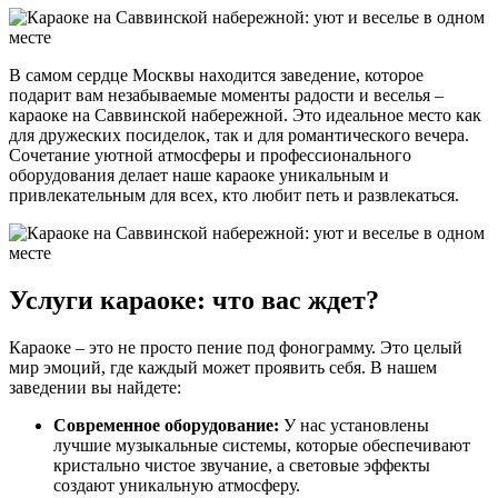
В самом сердце Москвы находится заведение, которое
подарит вам незабываемые моменты радости и веселья –
караоке на Саввинской набережной. Это идеальное место как
для дружеских посиделок, так и для романтического вечера.
Сочетание уютной атмосферы и профессионального
оборудования делает наше караоке уникальным и
привлекательным для всех, кто любит петь и развлекаться.
Услуги караоке: что вас ждет?
Караоке – это не просто пение под фонограмму. Это целый
мир эмоций, где каждый может проявить себя. В нашем
заведении вы найдете:
Современное оборудование:
У нас установлены
лучшие музыкальные системы, которые обеспечивают
кристально чистое звучание, а световые эффекты
создают уникальную атмосферу.