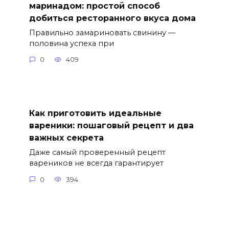
маринадом: простой способ
добиться ресторанного вкуса дома
Правильно замариновать свинину —
половина успеха при
0
409
Как приготовить идеальные
вареники: пошаговый рецепт и два
важных секрета
Даже самый проверенный рецепт
вареников не всегда гарантирует
0
394