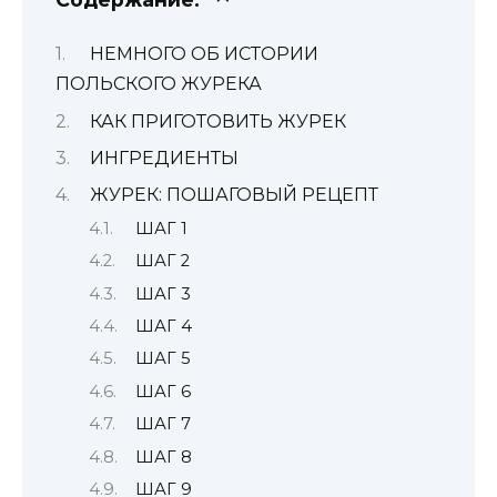
НЕМНОГО ОБ ИСТОРИИ
ПОЛЬСКОГО ЖУРЕКА
КАК ПРИГОТОВИТЬ ЖУРЕК
ИНГРЕДИЕНТЫ
ЖУРЕК: ПОШАГОВЫЙ РЕЦЕПТ
ШАГ 1
ШАГ 2
ШАГ 3
ШАГ 4
ШАГ 5
ШАГ 6
ШАГ 7
ШАГ 8
ШАГ 9