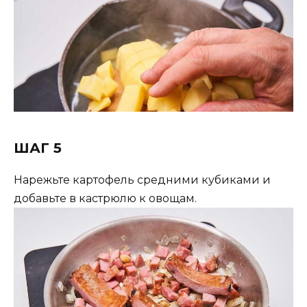
ШАГ 5
Нарежьте картофель средними кубиками и
добавьте в кастрюлю к овощам.