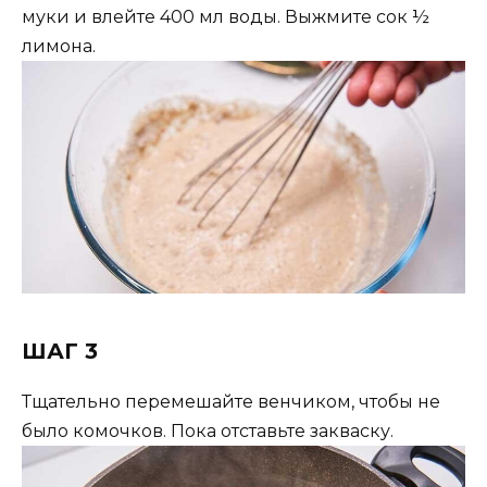
муки и влейте 400 мл воды. Выжмите сок ½
лимона.
ШАГ 3
Тщательно перемешайте венчиком, чтобы не
было комочков. Пока отставьте закваску.