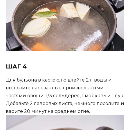
ШАГ 4
Для бульона в кастрюлю влейте 2 л воды и
выложите нарезанные произвольными
частями овощи: 1/3 сельдерея, 1 морковь и 1 лук.
Добавьте 2 лавровых листа, немного посолите и
варите 20 минут на среднем огне.