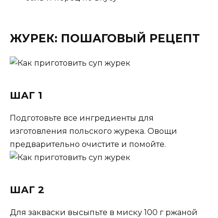
ЖУРЕК: ПОШАГОВЫЙ РЕЦЕПТ
ШАГ 1
Подготовьте все ингредиенты для
изготовления польского журека. Овощи
предварительно очистите и помойте.
ШАГ 2
Для закваски высыпьте в миску 100 г ржаной