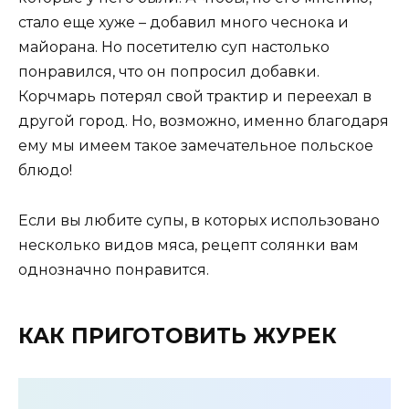
стало еще хуже – добавил много чеснока и
майорана. Но посетителю суп настолько
понравился, что он попросил добавки.
Корчмарь потерял свой трактир и переехал в
другой город. Но, возможно, именно благодаря
ему мы имеем такое замечательное польское
блюдо!
Если вы любите супы, в которых использовано
несколько видов мяса, рецепт солянки вам
однозначно понравится.
КАК ПРИГОТОВИТЬ ЖУРЕК