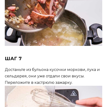
ШАГ 7
Достаньте из бульона кусочки моркови, лука и
сельдерея, они уже отдали свои вкусы.
Переложите в кастрюлю зажарку.