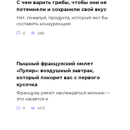
С чем варить грибы, чтобы они не
потемнели и сохранили свой вкус
Нет, пожалуй, продукта, который мог бы
составить конкуренцию
0
369
Пышный французский омлет
«Пуляр»: воздушный завтрак,
который покорит вас с первого
кусочка
Французы умеют наслаждаться жизнью —
это касается и
0
403