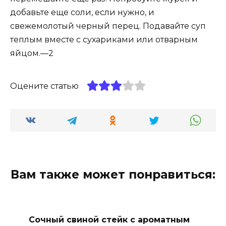
добавьте еще соли, если нужно, и
свежемолотый черный перец. Подавайте суп
теплым вместе с сухариками или отварным
яйцом.—2
Оцените статью
Вам также может понравиться:
Сочный свиной стейк с ароматным