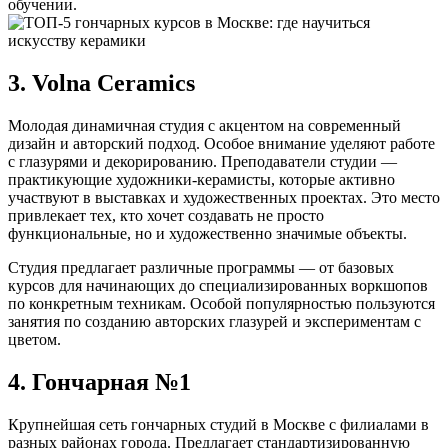
обучении.
3. Volna Ceramics
Молодая динамичная студия с акцентом на современный
дизайн и авторский подход. Особое внимание уделяют работе
с глазурями и декорированию. Преподаватели студии —
практикующие художники-керамисты, которые активно
участвуют в выставках и художественных проектах. Это место
привлекает тех, кто хочет создавать не просто
функциональные, но и художественно значимые объекты.
Студия предлагает различные программы — от базовых
курсов для начинающих до специализированных воркшопов
по конкретным техникам. Особой популярностью пользуются
занятия по созданию авторских глазурей и экспериментам с
цветом.
4. Гончарная №1
Крупнейшая сеть гончарных студий в Москве с филиалами в
разных районах города. Предлагает стандартизированную