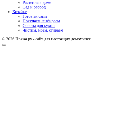
Растения в доме
Сад и огород
Хозяйке
Готовим сами
Покупаем, выбираем
Советы для кухни
Чистим, моем, стираем
© 2026 Пряжа.ру - сайт для настоящих домохозяек.