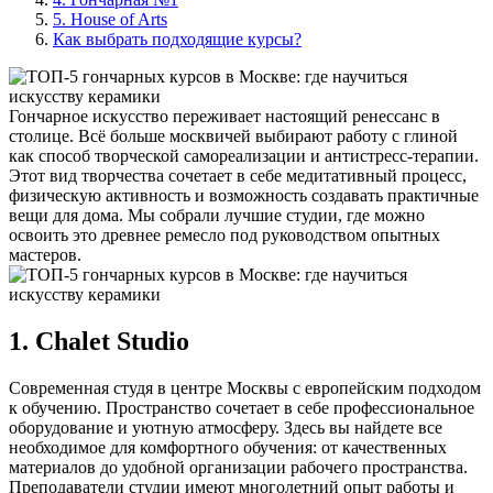
5. House of Arts
Как выбрать подходящие курсы?
Гончарное искусство переживает настоящий ренессанс в
столице. Всё больше москвичей выбирают работу с глиной
как способ творческой самореализации и антистресс-терапии.
Этот вид творчества сочетает в себе медитативный процесс,
физическую активность и возможность создавать практичные
вещи для дома. Мы собрали лучшие студии, где можно
освоить это древнее ремесло под руководством опытных
мастеров.
1. Chalet Studio
Современная студя в центре Москвы с европейским подходом
к обучению. Пространство сочетает в себе профессиональное
оборудование и уютную атмосферу. Здесь вы найдете все
необходимое для комфортного обучения: от качественных
материалов до удобной организации рабочего пространства.
Преподаватели студии имеют многолетний опыт работы и