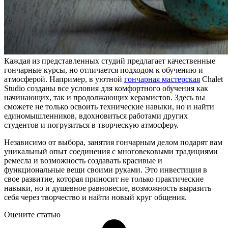
Каждая из представленных студий предлагает качественные
гончарные курсы, но отличается подходом к обучению и
атмосферой. Например, в уютной
гончарная мастерская
Chalet
Studio созданы все условия для комфортного обучения как
начинающих, так и продолжающих керамистов. Здесь вы
сможете не только освоить технические навыки, но и найти
единомышленников, вдохновиться работами других
студентов и погрузиться в творческую атмосферу.
Независимо от выбора, занятия гончарным делом подарят вам
уникальный опыт соединения с многовековыми традициями
ремесла и возможность создавать красивые и
функциональные вещи своими руками. Это инвестиция в
свое развитие, которая приносит не только практические
навыки, но и душевное равновесие, возможность выразить
себя через творчество и найти новый круг общения.
Оцените статью