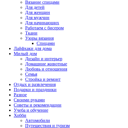
Вязание спицами
Для детей
Для женщин
Для мужчин
Для начинающих
Работаем с бисером
Ткани
Узоры вязания
Спицами
Лайфхаки для дома
Милый дом
Дизайн и интерьер
Домашние животные
Любовь и отношения
Семья
Стройка и ремонт
Отдых и развлечения
Подарки и праздники
Разное
Своими руками
Советы и рекомендации
Учеба и обучение
Хобби
Автомобили
Путешествия и туризм