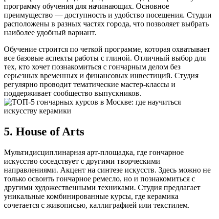
программу обучения для начинающих. Основное
преимущество — доступность и удобство посещения. Студии
расположены в разных частях города, что позволяет выбрать
наиболее удобный вариант.
Обучение строится по четкой программе, которая охватывает
все базовые аспекты работы с глиной. Отличный выбор для
тех, кто хочет познакомиться с гончарным делом без
серьезных временных и финансовых инвестиций. Студия
регулярно проводит тематические мастер-классы и
поддерживает сообщество выпускников.
5. House of Arts
Мультидисциплинарная арт-площадка, где гончарное
искусство соседствует с другими творческими
направлениями. Акцент на синтезе искусств. Здесь можно не
только освоить гончарное ремесло, но и познакомиться с
другими художественными техниками. Студия предлагает
уникальные комбинированные курсы, где керамика
сочетается с живописью, каллиграфией или текстилем.