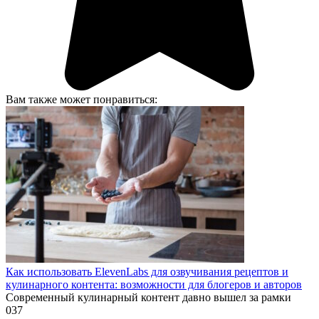
Вам также может понравиться:
Как использовать ElevenLabs для озвучивания рецептов и
кулинарного контента: возможности для блогеров и авторов
Современный кулинарный контент давно вышел за рамки
0
37