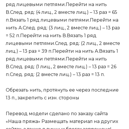
ряд лицевыми петлями.Перейти на нить
В.След. ряд: (4 лиц., 2 вместе лиц.) – 13 раз = 65
п.Вязать 1 ряд лицевыми петлями.Перейти на
нить А.След. ряд: (3 лиц., 2 вместе лиц.) – 13 раз
= 52 п.Перейти на нить В.Вязать 1 ряд
лицевыми петлями.След. ряд: (2 лиц., 2 вместе
лиц.) – 13 раз = 39 п.Перейти на нить А.Вязать 1
ряд лицевыми петлями.Перейти на нить
В.След. ряд: (1 лиц., 2 вместе лиц.) – 13 раз = 26
п.След. ряд: (2 вместе лиц.) – 13 раз = 13 п.
Обрезать нить, протянуть ее через последние
13 п., закрепить с изн. стороны
Перевод модели сделано по заказу сайта
«Наша пряжа» Размещать материал на других