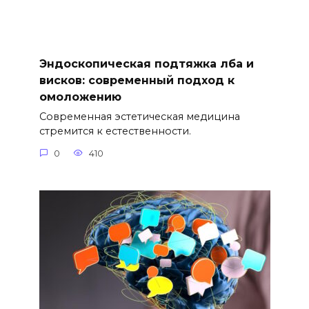
Эндоскопическая подтяжка лба и
висков: современный подход к
омоложению
Современная эстетическая медицина
стремится к естественности.
0
410