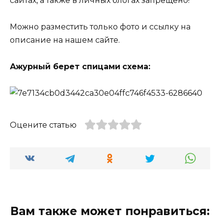
сайтах, а также в личных блогах запрещено!
Можно разместить только фото и ссылку на
описание на нашем сайте.
Ажурный берет спицами
схема:
Оцените статью
Вам также может понравиться: