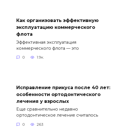
Как организовать эффективную
эксплуатацию коммерческого
флота
Эффективная эксплуатация
коммерческого флота — это
0
1.9к.
Исправление прикуса после 40 лет:
особенности ортодонтического
лечения у взрослых
Еще сравнительно недавно
ортодонтическое лечение считалось
0
263