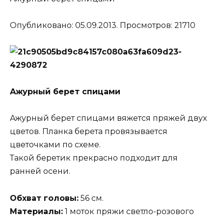
Опубликовано: 05.09.2013. Просмотров: 21710
Ажурный берет спицами
Ажурный берет спицами вяжется пряжей двух
цветов. Планка берета провязывается
цветочками по схеме.
Такой беретик прекрасно подходит для
ранней осени.
Обхват головы:
56 см.
Материалы:
1 моток пряжи светло-розового