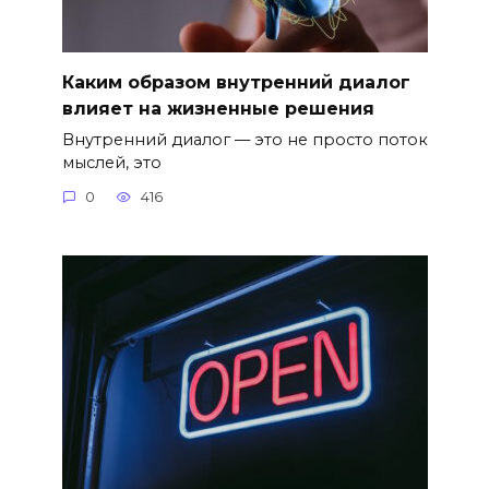
Каким образом внутренний диалог
влияет на жизненные решения
Внутренний диалог — это не просто поток
мыслей, это
0
416