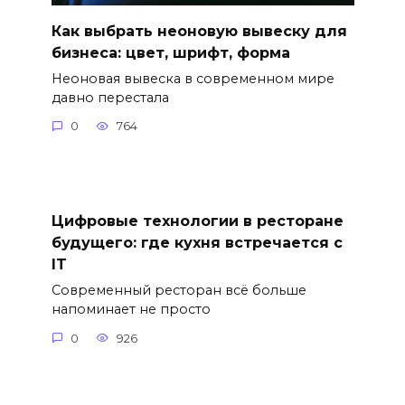
Как выбрать неоновую вывеску для
бизнеса: цвет, шрифт, форма
Неоновая вывеска в современном мире
давно перестала
0
764
Цифровые технологии в ресторане
будущего: где кухня встречается с
IT
Современный ресторан всё больше
напоминает не просто
0
926