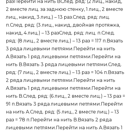
разПерейти на нить ВСлед. ряд: (2 лиц., накид,
2 вместе лиц. за заднюю стенку, 1 лиц., 2 вместе
лиц., накид, 3 лиц.) – 13 раз.След. ряд: лиц.
п.След. ряд: (3 лиц., накид, двойная протяжка,
накид, 4 лиц.) – 13 разСлед. ряд: лиц. п.След.
ряд: (8 лиц., 2 вместе лиц.) – 13 раз = 117 п.Вязать
3 ряда лицевыми петлями.Перейти на нить
А.Вязать 1 ряд лицевыми петлями.Перейти на
нить В.Вязать 3 ряда лицевыми петлями.След.
ряд: (7 лиц., 2 вместе лиц.) – 13 раз = 104 п.Вязать
2 ряда лицевыми петлями.Перейти на нить
А.Вязать 1 ряд лицевыми петлями.Перейти на
нить В.След. ряд: (6 лиц., 2 вместе лиц.) – 13 раз =
91 п.Вязать 3 ряда лицевыми петлями.Перейти
на нить А.След. ряд: (5 лиц., 2 вместе лиц.) – 13
раз = 78 п.Перейти на нить В.Вязать 2 ряда
лицевыми петлями.Перейти на нить А.Вязать 1